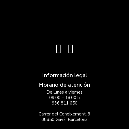
Información legal
Horario de atención
De lunes a viernes
09:00 – 18:00 h
936 811 650
Carrer del Coneixement, 3
08850 Gavà, Barcelona