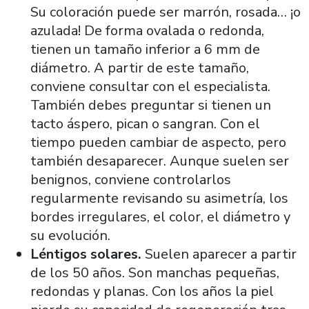
Su coloración puede ser marrón, rosada… ¡o
azulada! De forma ovalada o redonda,
tienen un tamaño inferior a 6 mm de
diámetro. A partir de este tamaño,
conviene consultar con el especialista.
También debes preguntar si tienen un
tacto áspero, pican o sangran. Con el
tiempo pueden cambiar de aspecto, pero
también desaparecer. Aunque suelen ser
benignos, conviene controlarlos
regularmente revisando su asimetría, los
bordes irregulares, el color, el diámetro y
su evolución.
Léntigos solares.
Suelen aparecer a partir
de los 50 años. Son manchas pequeñas,
redondas y planas. Con los años la piel