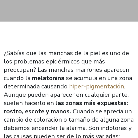
¿Sabías que las manchas de la piel es uno de
los problemas epidérmicos que más
preocupan? Las manchas marrones aparecen
cuando la
melatonina
se acumula en una zona
determinada causando
hiper-pigmentación
.
Aunque pueden aparecer en cualquier parte,
suelen hacerlo en
las zonas más expuestas:
rostro, escote y manos.
Cuando se aprecia un
cambio de coloración o tamaño de alguna zona
debemos encender la alarma. Son indoloras y
las causas pueden ser de lo más variadas: