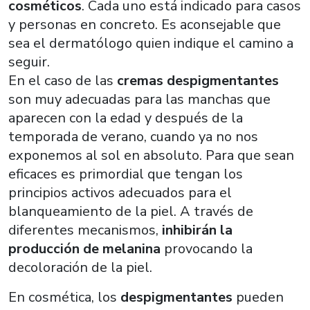
cosméticos
. Cada uno está indicado para casos
y personas en concreto. Es aconsejable que
sea el dermatólogo quien indique el camino a
seguir.
En el caso de las
cremas despigmentantes
son muy adecuadas para las manchas que
aparecen con la edad y después de la
temporada de verano, cuando ya no nos
exponemos al sol en absoluto. Para que sean
eficaces es primordial que tengan los
principios activos adecuados para el
blanqueamiento de la piel. A través de
diferentes mecanismos,
inhibirán la
producción de melanina
provocando la
decoloración de la piel.
En cosmética, los
despigmentantes
pueden