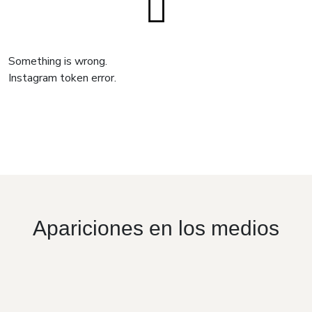
Something is wrong.
Instagram token error.
Apariciones en los medios