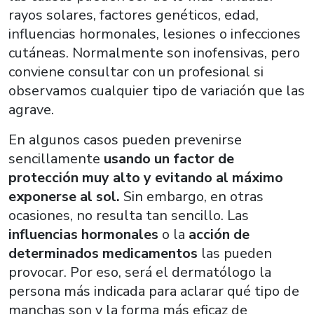
rayos solares, factores genéticos, edad,
influencias hormonales, lesiones o infecciones
cutáneas. Normalmente son inofensivas, pero
conviene consultar con un profesional si
observamos cualquier tipo de variación que las
agrave.
En algunos casos pueden prevenirse
sencillamente
usando un factor de
protección muy alto y evitando al máximo
exponerse al sol.
Sin embargo, en otras
ocasiones, no resulta tan sencillo. Las
influencias hormonales
o la
acción de
determinados medicamentos
las pueden
provocar. Por eso, será el dermatólogo la
persona más indicada para aclarar qué tipo de
manchas son y la forma más eficaz de