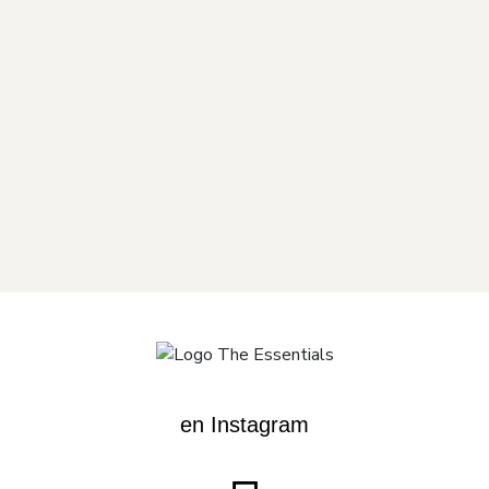
en Instagram