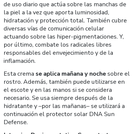
de uso diario que actúa sobre las manchas de
la piel a la vez que aporta luminosidad,
hidratación y protección total. También cubre
diversas vías de comunicación celular
actuando sobre las hiper-pigmentaciones. Y,
por último, combate los radicales libres
responsables del envejecimiento y de la
inflamación.
Esta crema
se aplica mañana y noche
sobre el
rostro. Además, también puede utilizarse en
el escote y en las manos si se considera
necesario. Se usa siempre después de la
hidratante y –por las mañanas– se utilizará a
continuación el protector solar DNA Sun
Defense.