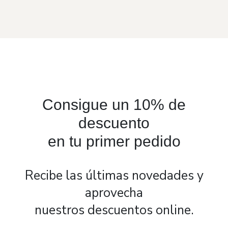
Consigue un 10% de
descuento
en tu primer pedido
Recibe las últimas novedades y
aprovecha
nuestros descuentos online.