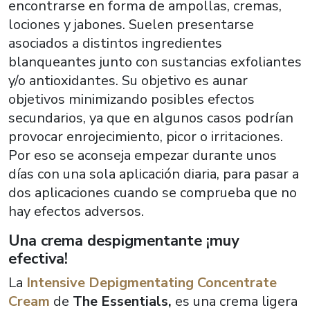
encontrarse en forma de ampollas, cremas,
lociones y jabones. Suelen presentarse
asociados a distintos ingredientes
blanqueantes junto con sustancias exfoliantes
y/o antioxidantes. Su objetivo es aunar
objetivos minimizando posibles efectos
secundarios, ya que en algunos casos podrían
provocar enrojecimiento, picor o irritaciones.
Por eso se aconseja empezar durante unos
días con una sola aplicación diaria, para pasar a
dos aplicaciones cuando se comprueba que no
hay efectos adversos.
Una crema despigmentante ¡muy
efectiva!
La
Intensive Depigmentating Concentrate
Cream
de
The Essentials,
es una crema ligera