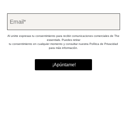
Al unirte expresas tu consentimiento para recibir comunicaciones comerciales de The
essentials. Puedes retirar
tu consentimiento en cualquier momento y consultar nuestra Política de Privacidad
para más información.