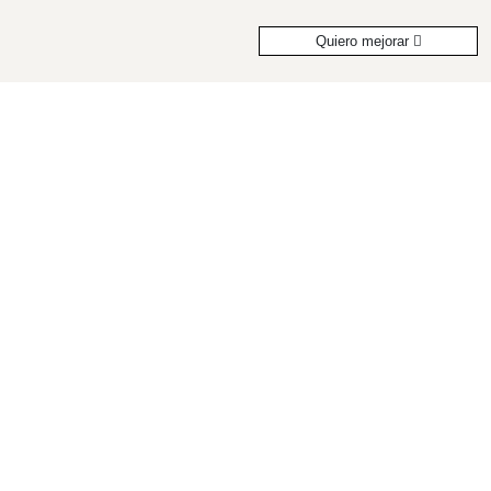
Quiero mejorar