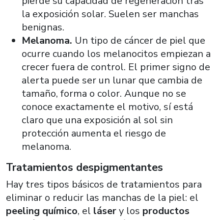
pierde su capacidad de regeneración tras
la exposición solar. Suelen ser manchas
benignas.
Melanoma.
Un tipo de cáncer de piel que
ocurre cuando los melanocitos empiezan a
crecer fuera de control. El primer signo de
alerta puede ser un lunar que cambia de
tamaño, forma o color. Aunque no se
conoce exactamente el motivo, sí está
claro que una exposición al sol sin
protección aumenta el riesgo de
melanoma.
Tratamientos despigmentantes
Hay tres tipos básicos de tratamientos para
eliminar o reducir las manchas de la piel: el
peeling químico
, el
láser
y los
productos