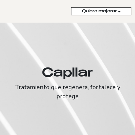
Quiero mejorar
Capilar
Tratamiento que regenera, fortalece y
protege