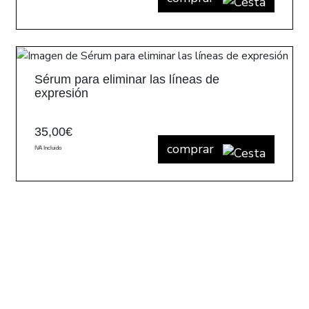
Sérum para eliminar las líneas de
expresión
35,00
€
comprar
IVA Incluido