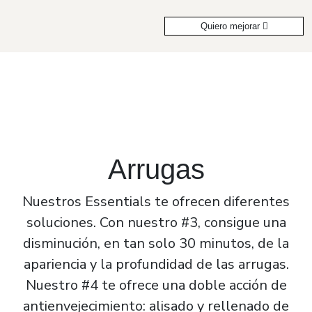
Quiero mejorar
Arrugas
Nuestros Essentials te ofrecen diferentes
soluciones. Con nuestro #3, consigue una
disminución, en tan solo 30 minutos, de la
apariencia y la profundidad de las arrugas.
Nuestro #4 te ofrece una doble acción de
antienvejecimiento: alisado y rellenado de