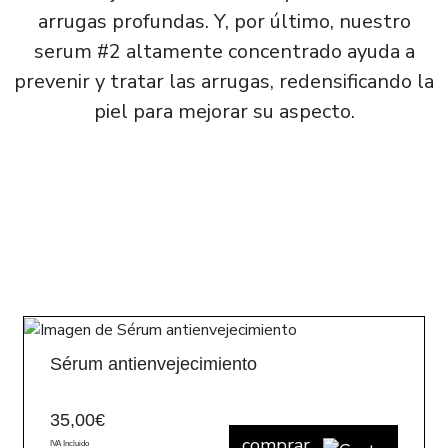
arrugas profundas. Y, por último, nuestro
serum #2 altamente concentrado ayuda a
prevenir y tratar las arrugas, redensificando la
piel para mejorar su aspecto.
Sérum antienvejecimiento
35,00
€
comprar
IVA Incluido