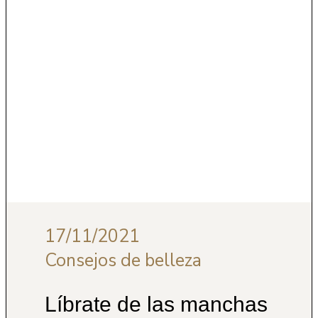
17/11/2021
Consejos de belleza
Líbrate de las manchas