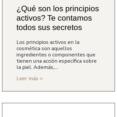
¿Qué son los principios
activos? Te contamos
todos sus secretos
Los principios activos en la
cosmética son aquellos
ingredientes o componentes que
tienen una acción específica sobre
la piel. Además,…
Leer más >