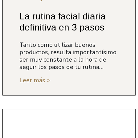
La rutina facial diaria
definitiva en 3 pasos
Tanto como utilizar buenos
productos, resulta importantísimo
ser muy constante a la hora de
seguir los pasos de tu rutina…
Leer más >