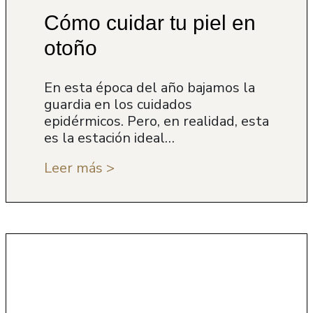
Cómo cuidar tu piel en
otoño
En esta época del año bajamos la
guardia en los cuidados
epidérmicos. Pero, en realidad, esta
es la estación ideal…
Leer más >