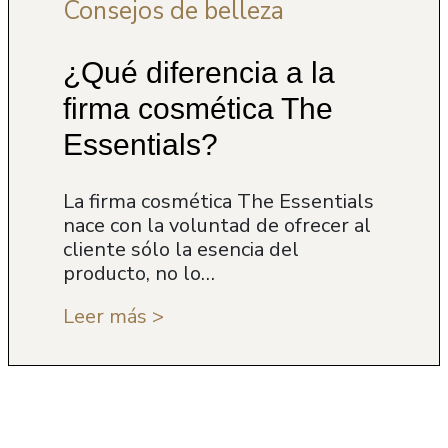
Consejos de belleza
¿Qué diferencia a la
firma cosmética The
Essentials?
La firma cosmética The Essentials
nace con la voluntad de ofrecer al
cliente sólo la esencia del
producto, no lo…
Leer más >