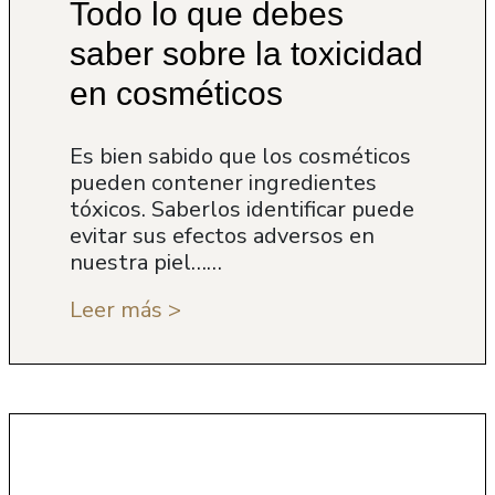
Todo lo que debes
saber sobre la toxicidad
en cosméticos
Es bien sabido que los cosméticos
pueden contener ingredientes
tóxicos. Saberlos identificar puede
evitar sus efectos adversos en
nuestra piel……
Leer más >