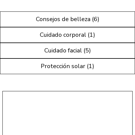
Consejos de belleza (6)
Cuidado corporal (1)
Cuidado facial (5)
Protección solar (1)