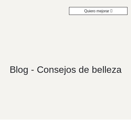
Quiero mejorar
Blog - Consejos de belleza