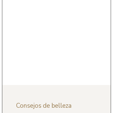
Consejos de belleza