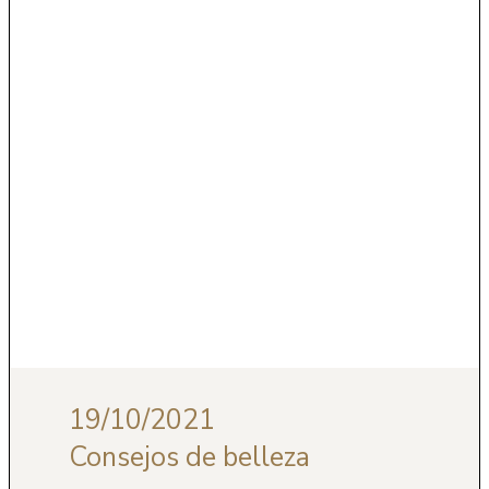
19/10/2021
Consejos de belleza