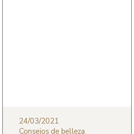
24/03/2021
Consejos de belleza