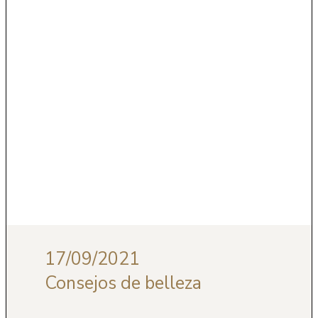
17/09/2021
Consejos de belleza